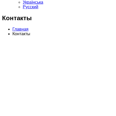
Українська
Русский
Контакты
Главная
Контакты