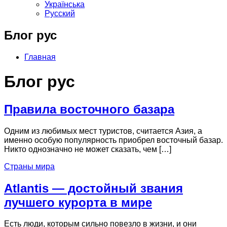
Українська
Русский
Блог рус
Главная
Блог рус
Правила восточного базара
Одним из любимых мест туристов, считается Азия, а
именно особую популярность приобрел восточный базар.
Никто однозначно не может сказать, чем […]
Страны мира
Atlantis — достойный звания
лучшего курорта в мире
Есть люди, которым сильно повезло в жизни, и они