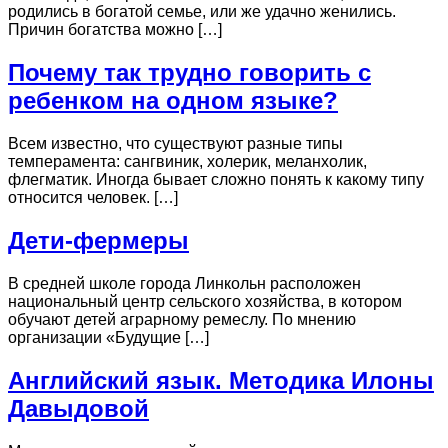
родились в богатой семье, или же удачно женились.
Причин богатства можно […]
Почему так трудно говорить с
ребенком на одном языке?
Всем известно, что существуют разные типы
темперамента: сангвиник, холерик, меланхолик,
флегматик. Иногда бывает сложно понять к какому типу
относится человек. […]
Дети-фермеры
В средней школе города Линкольн расположен
национальный центр сельского хозяйства, в котором
обучают детей аграрному ремеслу. По мнению
организации «Будущие […]
Английский язык. Методика Илоны
Давыдовой