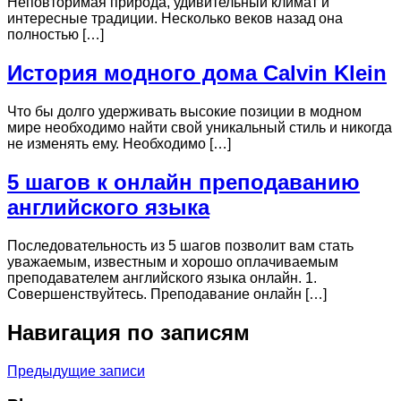
Неповторимая природа, удивительный климат и
интересные традиции. Несколько веков назад она
полностью […]
История модного дома Calvin Klein
Что бы долго удерживать высокие позиции в модном
мире необходимо найти свой уникальный стиль и никогда
не изменять ему. Необходимо […]
5 шагов к онлайн преподаванию
английского языка
Последовательность из 5 шагов позволит вам стать
уважаемым, известным и хорошо оплачиваемым
преподавателем английского языка онлайн. 1.
Совершенствуйтесь. Преподавание онлайн […]
Навигация по записям
Предыдущие записи