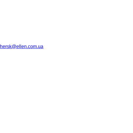
hersk@ellen.com.ua