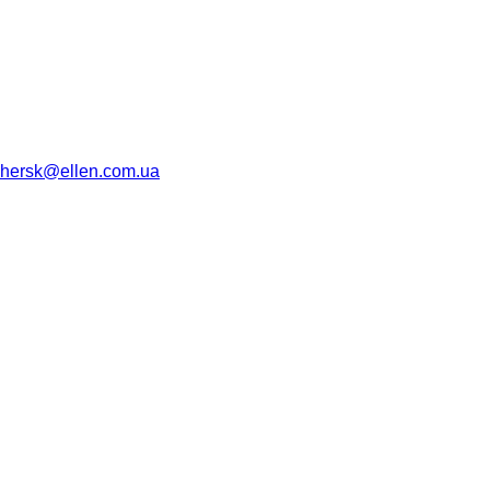
hersk@ellen.com.ua